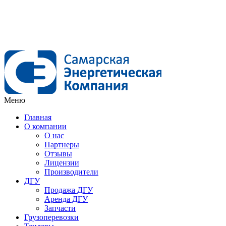
Меню
Главная
О компании
О нас
Партнеры
Отзывы
Лицензии
Производители
ДГУ
Продажа ДГУ
Аренда ДГУ
Запчасти
Грузоперевозки