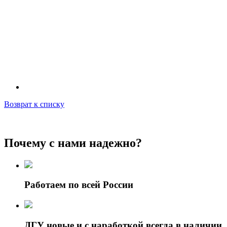
Возврат к списку
Почему с нами надежно?
Работаем по всей России
ДГУ новые и с наработкой всегда в наличии