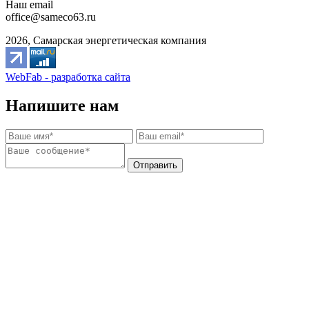
Наш email
office@sameco63.ru
2026, Самарская энергетическая компания
WebFab - разработка сайта
Напишите нам