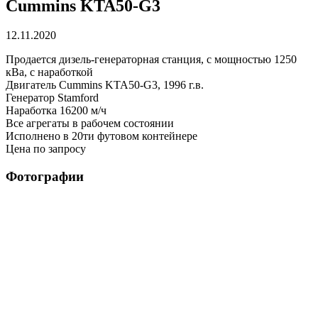
Cummins KTA50-G3
12.11.2020
Продается дизель-генераторная станция, с мощностью 1250
кВа, с наработкой
Двигатель Cummins KTA50-G3, 1996 г.в.
Генератор Stamford
Наработка 16200 м/ч
Все агрегаты в рабочем состоянии
Исполнено в 20ти футовом контейнере
Цена по запросу
Фотографии