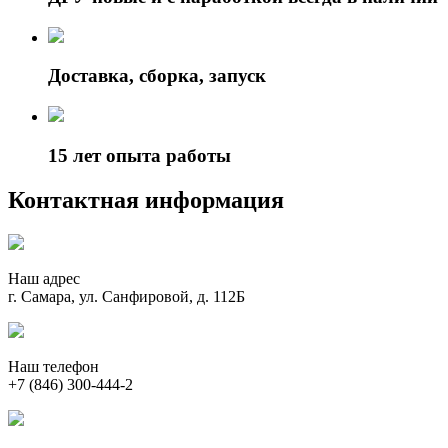
Доставка, сборка, запуск
15 лет опыта работы
Контактная информация
Наш адрес
г. Самара, ул. Санфировой, д. 112Б
Наш телефон
+7 (846) 300-444-2