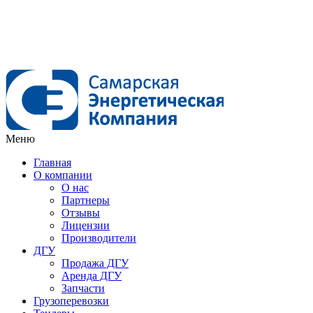
Меню
Главная
О компании
О нас
Партнеры
Отзывы
Лицензии
Производители
ДГУ
Продажа ДГУ
Аренда ДГУ
Запчасти
Грузоперевозки