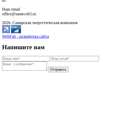
Наш email
office@sameco63.ru
2026, Самарская энергетическая компания
WebFab - разработка сайта
Напишите нам