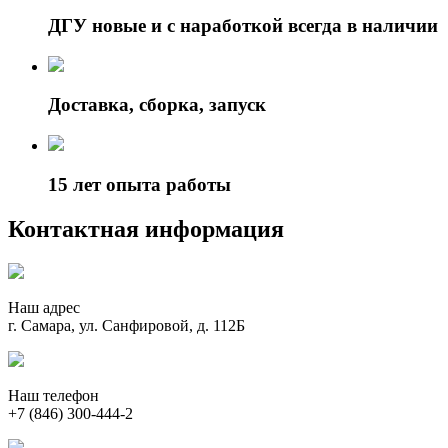
ДГУ новые и с наработкой всегда в наличии
Доставка, сборка, запуск
15 лет опыта работы
Контактная информация
Наш адрес
г. Самара, ул. Санфировой, д. 112Б
Наш телефон
+7 (846) 300-444-2