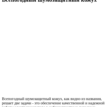
Всепогодный шумозащитный кожух, как видно из названия,
решает две задачи - это обеспечение качественной и надежной