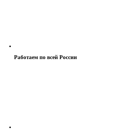
Работаем по всей России