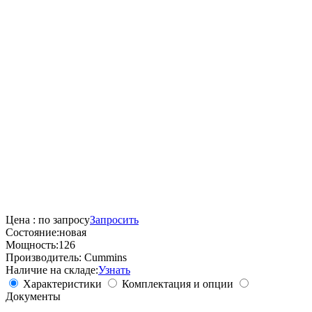
Цена :
по запросу
Запросить
Состояние:
новая
Мощность:
126
Производитель:
Cummins
Наличие на складе:
Узнать
Характеристики
Комплектация и опции
Документы