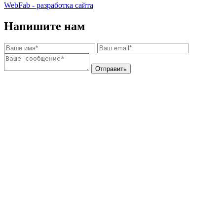
WebFab - разработка сайта
Напишите нам