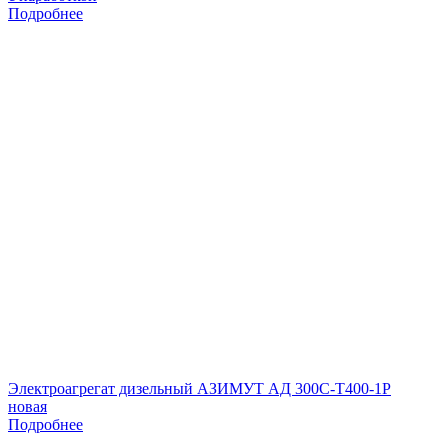
Подробнее
Электроагрегат дизельный АЗИМУТ АД 300С-Т400-1Р
новая
Подробнее