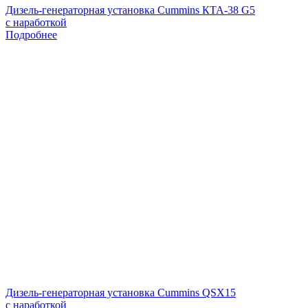
Дизель-генераторная установка Cummins КТА-38 G5
с наработкой
Подробнее
Дизель-генераторная установка Cummins QSX15
с наработкой