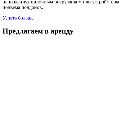
напралениях вилочным погрузчиком или устройством
подъема поддонов.
Узнать больше
Предлагаем в аренду