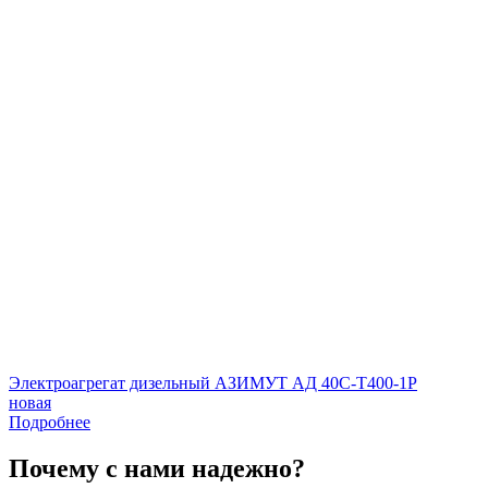
Электроагрегат дизельный АЗИМУТ АД 40С-Т400-1Р
новая
Подробнее
Почему с нами надежно?