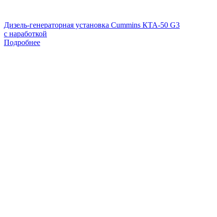
Дизель-генераторная установка Cummins КТА-50 G3
с наработкой
Подробнее