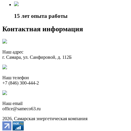
15 лет опыта работы
Контактная информация
Наш адрес
г. Самара, ул. Санфировой, д. 112Б
Наш телефон
+7 (846) 300-444-2
Наш email
office@sameco63.ru
2026, Самарская энергетическая компания