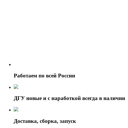
Работаем по всей России
ДГУ новые и с наработкой всегда в наличии
Доставка, сборка, запуск