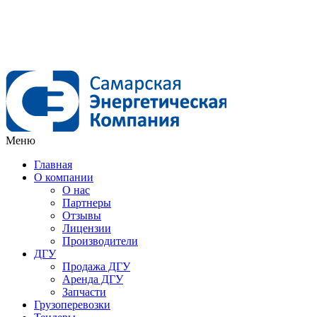
Меню
Главная
О компании
О нас
Партнеры
Отзывы
Лицензии
Производители
ДГУ
Продажа ДГУ
Аренда ДГУ
Запчасти
Грузоперевозки