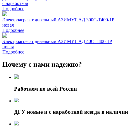
с наработкой
Подробнее
Электроагрегат дизельный АЗИМУТ АД 300С-Т400-1Р
новая
Подробнее
Электроагрегат дизельный АЗИМУТ АД 40С-Т400-1Р
новая
Подробнее
Почему с нами надежно?
Работаем по всей России
ДГУ новые и с наработкой всегда в наличии