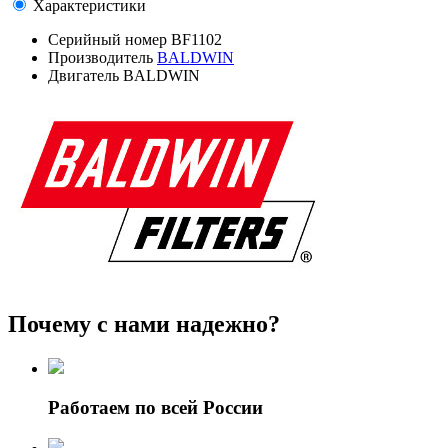
Характеристики
Серийный номер
BF1102
Производитель
BALDWIN
Двигатель
BALDWIN
Почему с нами надежно?
Работаем по всей России