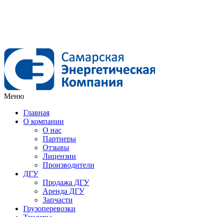
Меню
Главная
О компании
О нас
Партнеры
Отзывы
Лицензии
Производители
ДГУ
Продажа ДГУ
Аренда ДГУ
Запчасти
Грузоперевозки