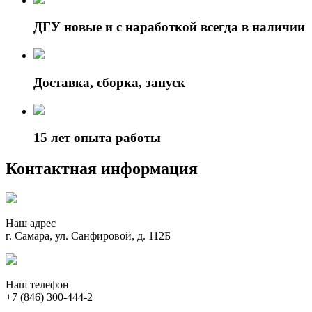
ДГУ новые и с наработкой всегда в наличии
Доставка, сборка, запуск
15 лет опыта работы
Контактная информация
Наш адрес
г. Самара, ул. Санфировой, д. 112Б
Наш телефон
+7 (846) 300-444-2