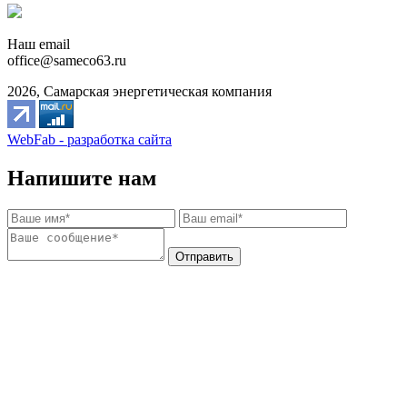
Наш email
office@sameco63.ru
2026, Самарская энергетическая компания
WebFab - разработка сайта
Напишите нам