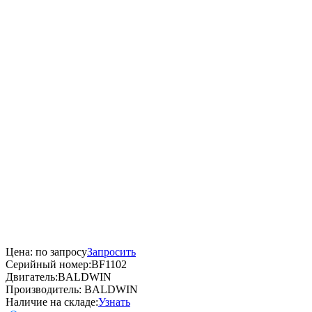
Цена:
по запросу
Запросить
Серийный номер:
BF1102
Двигатель:
BALDWIN
Производитель:
BALDWIN
Наличие на складе:
Узнать