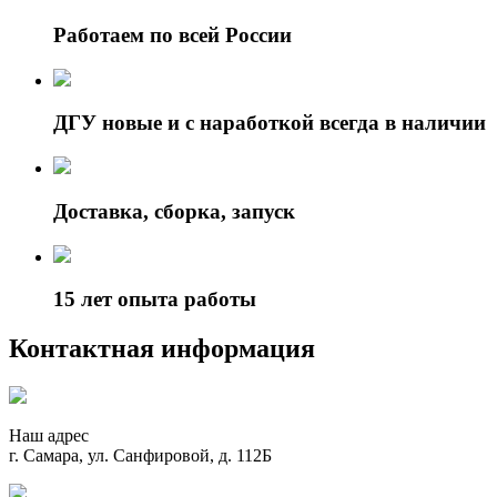
Работаем по всей России
ДГУ новые и с наработкой всегда в наличии
Доставка, сборка, запуск
15 лет опыта работы
Контактная информация
Наш адрес
г. Самара, ул. Санфировой, д. 112Б