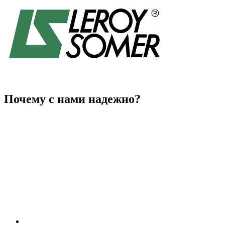
Почему с нами надежно?