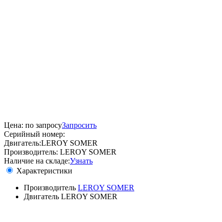
Цена:
по запросу
Запросить
Серийный номер:
Двигатель:
LEROY SOMER
Производитель:
LEROY SOMER
Наличие на складе:
Узнать
Характеристики
Производитель
LEROY SOMER
Двигатель
LEROY SOMER