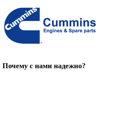
Почему с нами надежно?