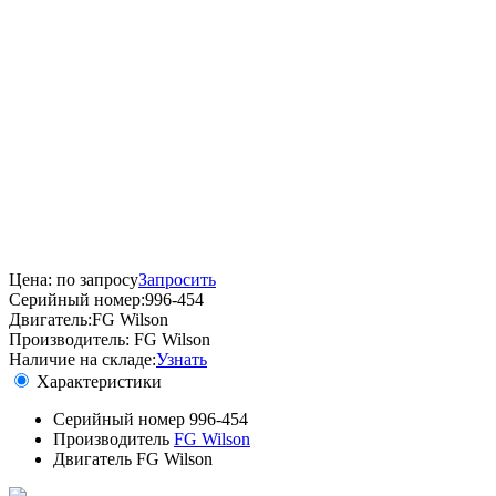
Цена:
по запросу
Запросить
Серийный номер:
996-454
Двигатель:
FG Wilson
Производитель:
FG Wilson
Наличие на складе:
Узнать
Характеристики
Серийный номер
996-454
Производитель
FG Wilson
Двигатель
FG Wilson