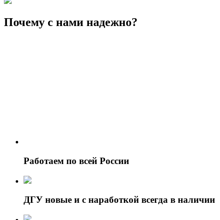
Почему с нами надежно?
Работаем по всей России
ДГУ новые и с наработкой всегда в наличии