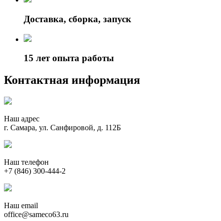
Доставка, сборка, запуск
15 лет опыта работы
Контактная информация
Наш адрес
г. Самара, ул. Санфировой, д. 112Б
Наш телефон
+7 (846) 300-444-2
Наш email
office@sameco63.ru