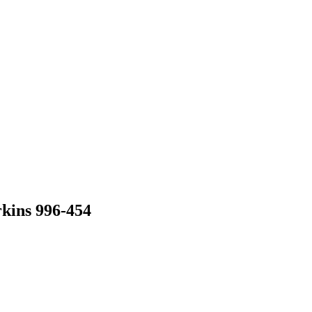
ins 996-454