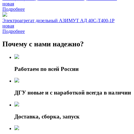
новая
Подробнее
Электроагрегат дизельный АЗИМУТ АД 40С-Т400-1Р
новая
Подробнее
Почему с нами надежно?
Работаем по всей России
ДГУ новые и с наработкой всегда в наличии
Доставка, сборка, запуск