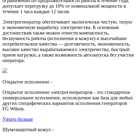
ограничений по продолжительности работы в течение года,
допускает перегрузку до 10% от номинальной мощности в
течение 1 часа каждые 12 часов.
Электрогенератор обеспечивает экологически чистую, тихую
и экономичную выработку электричества. К основным
достоинствам также можно отнести компактность,
бесшумность работы (исполнение в кожухе) и высочайшие
потребительские качества — долговечность, экономичность,
высокое качество вырабатываемого электричества, быстрый
прием нагрузки, а также возможность автозапуска без участия
оператора.
Открытое исполнение
-
Открытое исполнение электрогенераторов - это стандартное
универсальное исполнение, используемое как база для любых
других специфических вариантов исполнения генераторов
FG Wilson.
Узнать больше
Шумозащитный кожух
-