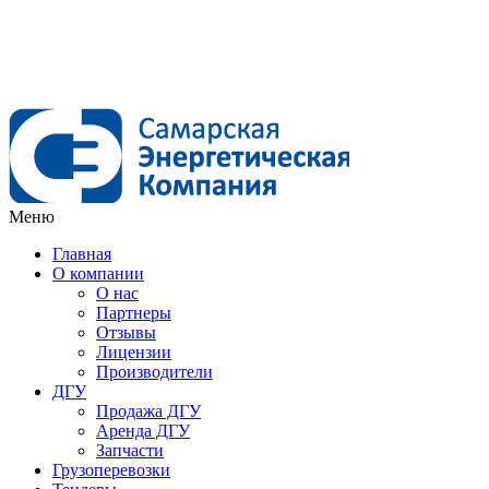
Меню
Главная
О компании
О нас
Партнеры
Отзывы
Лицензии
Производители
ДГУ
Продажа ДГУ
Аренда ДГУ
Запчасти
Грузоперевозки