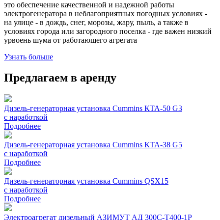
это обеспечение качественной и надежной работы
электрогенератора в неблагоприятных погодных условиях -
на улице - в дождь, снег, морозы, жару, пыль, а также в
условиях города или загородного поселка - где важен низкий
урвоень шума от работающего агрегата
Узнать больше
Предлагаем в аренду
Дизель-генераторная установка Cummins КТА-50 G3
с наработкой
Подробнее
Дизель-генераторная установка Cummins КТА-38 G5
с наработкой
Подробнее
Дизель-генераторная установка Cummins QSX15
с наработкой
Подробнее
Электроагрегат дизельный АЗИМУТ АД 300С-Т400-1Р