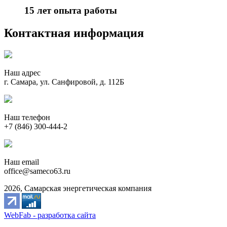
15 лет опыта работы
Контактная информация
Наш адрес
г. Самара, ул. Санфировой, д. 112Б
Наш телефон
+7 (846) 300-444-2
Наш email
office@sameco63.ru
2026, Самарская энергетическая компания
WebFab - разработка сайта