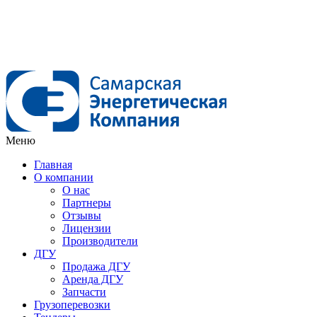
Меню
Главная
О компании
О нас
Партнеры
Отзывы
Лицензии
Производители
ДГУ
Продажа ДГУ
Аренда ДГУ
Запчасти
Грузоперевозки