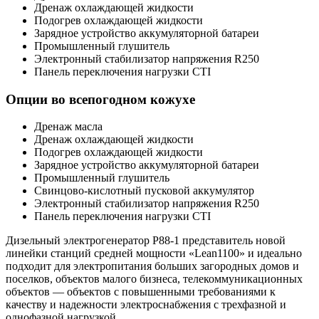
Дренаж охлаждающей жидкости
Подогрев охлаждающей жидкости
Зарядное устройство аккумуляторной батареи
Промышленный глушитель
Электронный стабилизатор напряжения R250
Панель переключения нагрузки CTI
Опции во всепогодном кожухе
Дренаж масла
Дренаж охлаждающей жидкости
Подогрев охлаждающей жидкости
Зарядное устройство аккумуляторной батареи
Промышленный глушитель
Свинцово-кислотный пусковой аккумулятор
Электронный стабилизатор напряжения R250
Панель переключения нагрузки CTI
Дизельный электрогенератор P88-1 представитель новой
линейки станций средней мощности «Lean1100» и идеально
подходит для электропитания больших загородных домов и
поселков, объектов малого бизнеса, телекоммуникационных
объектов — объектов с повышенными требованиями к
качеству и надежности электроснабжения с трехфазной и
однофазной нагрузкой.