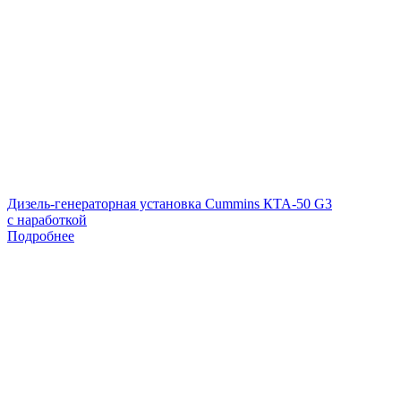
Дизель-генераторная установка Cummins КТА-50 G3
с наработкой
Подробнее