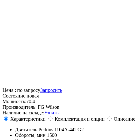
Цена :
по запросу
Запросить
Состояние:
новая
Мощность:
70.4
Производитель:
FG Wilson
Наличие на складе:
Узнать
Характеристики
Комплектация и опции
Описание
Двигатель
Perkins 1104A-44TG2
Обороты, мин
1500