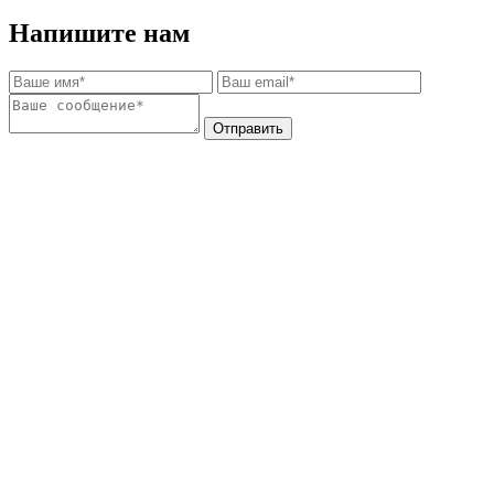
Напишите нам