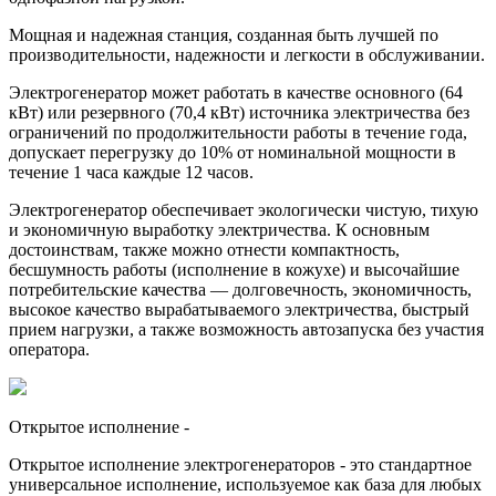
Мощная и надежная станция, созданная быть лучшей по
производительности, надежности и легкости в обслуживании.
Электрогенератор может работать в качестве основного (64
кВт) или резервного (70,4 кВт) источника электричества без
ограничений по продолжительности работы в течение года,
допускает перегрузку до 10% от номинальной мощности в
течение 1 часа каждые 12 часов.
Электрогенератор обеспечивает экологически чистую, тихую
и экономичную выработку электричества. К основным
достоинствам, также можно отнести компактность,
бесшумность работы (исполнение в кожухе) и высочайшие
потребительские качества — долговечность, экономичность,
высокое качество вырабатываемого электричества, быстрый
прием нагрузки, а также возможность автозапуска без участия
оператора.
Открытое исполнение
-
Открытое исполнение электрогенераторов - это стандартное
универсальное исполнение, используемое как база для любых