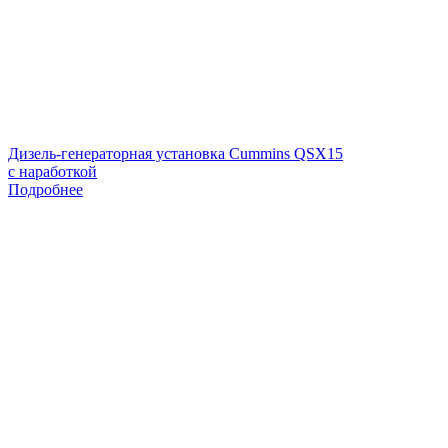
Дизель-генераторная установка Cummins QSX15
с наработкой
Подробнее