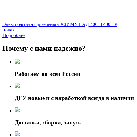
Электроагрегат дизельный АЗИМУТ АД 40С-Т400-1Р
новая
Подробнее
Почему с нами надежно?
Работаем по всей России
ДГУ новые и с наработкой всегда в наличии
Доставка, сборка, запуск