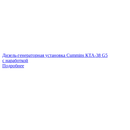
Дизель-генераторная установка Cummins КТА-38 G5
с наработкой
Подробнее