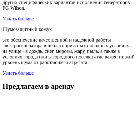
других специфических вариантов исполнения генераторов
FG Wilson.
Узнать больше
Шумозащитный кожух
-
это обеспечение качественной и надежной работы
электрогенератора в неблагоприятных погодных условиях -
на улице - в дождь, снег, морозы, жару, пыль, а также в
условиях города или загородного поселка - где важен низкий
урвоень шума от работающего агрегата
Узнать больше
Предлагаем в аренду