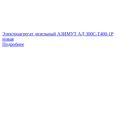
Электроагрегат дизельный АЗИМУТ АД 300С-Т400-1Р
новая
Подробнее