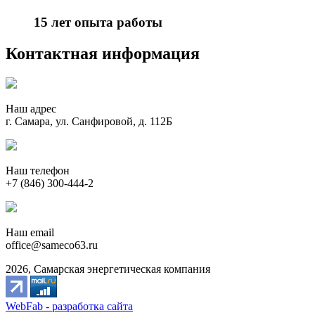
15 лет опыта работы
Контактная информация
Наш адрес
г. Самара, ул. Санфировой, д. 112Б
Наш телефон
+7 (846) 300-444-2
Наш email
office@sameco63.ru
2026, Самарская энергетическая компания
WebFab - разработка сайта